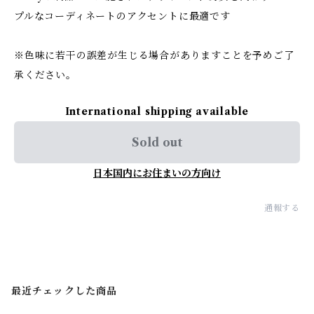
プルなコーディネートのアクセントに最適です
※色味に若干の誤差が生じる場合がありますことを予めご了
承ください。
International shipping available
Sold out
日本国内にお住まいの方向け
通報する
最近チェックした商品